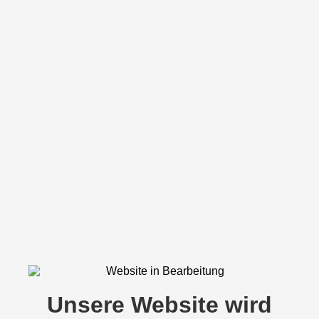
Unsere Website wird