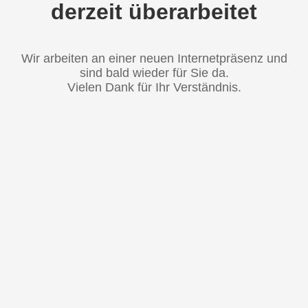
derzeit überarbeitet
Wir arbeiten an einer neuen Internetpräsenz und
sind bald wieder für Sie da.
Vielen Dank für Ihr Verständnis.